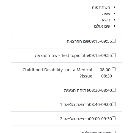
השתתפות
שעה
נושא
שם אולם
09:15-09:55
שם ההרצאה
09:15-09:55
Test topic title - שם ההרצאה
Childhood Disability- not a Medical
08:00-
Issue?
08:30
08:30-08:40
פתיחה חגיגית
08:40-09:00
הרצאת מליאה 1
09:00-09:30
הרצאת מליאה 2
מושבים מקבילים