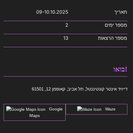
תאריך
09-10.10.2025
מספר ימים
2
מספר הרצאות
13
בואו!
דייויד אינטר קונטיננטל, תל אביב, קאופמן 12, 61501
Google
Waze
Maps