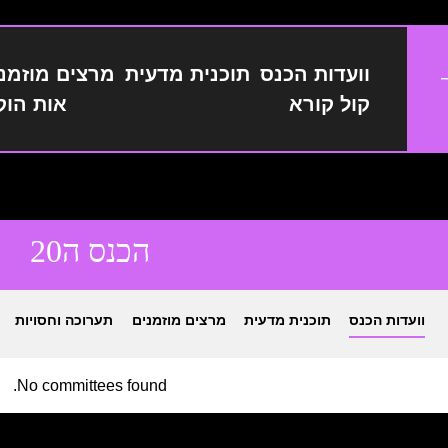
וועדות הכנס
תוכנית מדעית
מרצים מוזמנ
קול קורא
אות הוק
הכנס ה20
וועדות הכנס
תוכנית מדעית
מרצים מוזמנים
תערוכה וחסויות
No committees found.