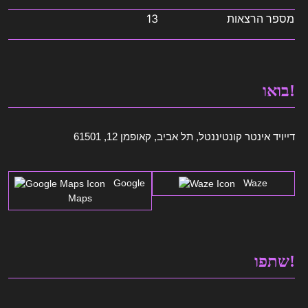
מספר הרצאות
13
בואו!
דייויד אינטר קונטיננטל, תל אביב, קאופמן 12, 61501
Google
Waze
Maps
שתפו!