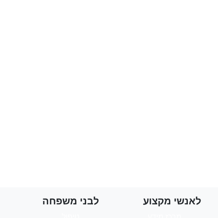
לאנשי מקצוע
לבני משפחה
מרכז מידע
טיפול