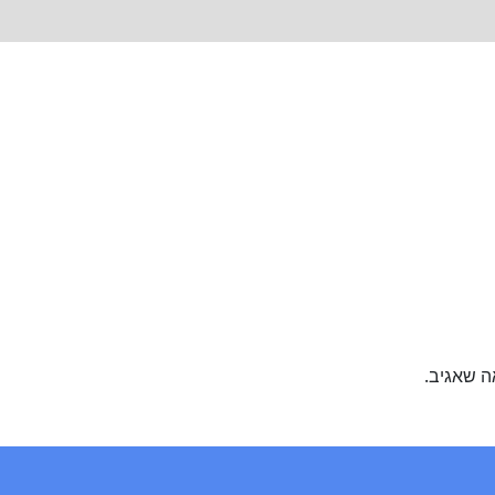
ה שאגיב.