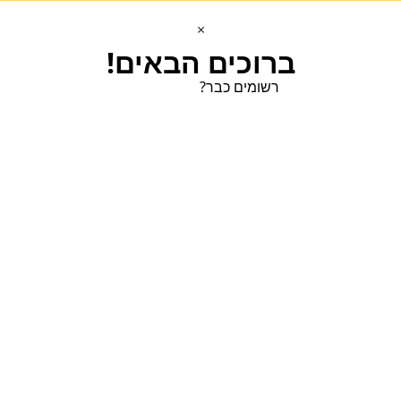
×
ברוכים הבאים!
רשומים כבר?
הכנסו הכנסו