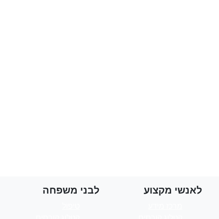
לאנשי מקצוע
לבני משפחה
מרכז מידע
טיפול
קטלוג קורסים
קטלוג קורסים