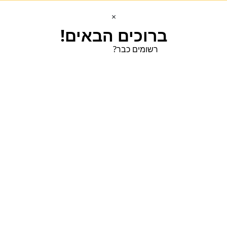
×
ברוכים הבאים!
רשומים כבר?
הכנסו הכנסו