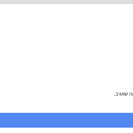
ה שאגיב.