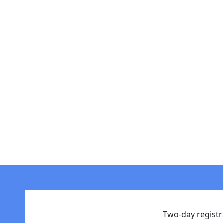
Two-day registr