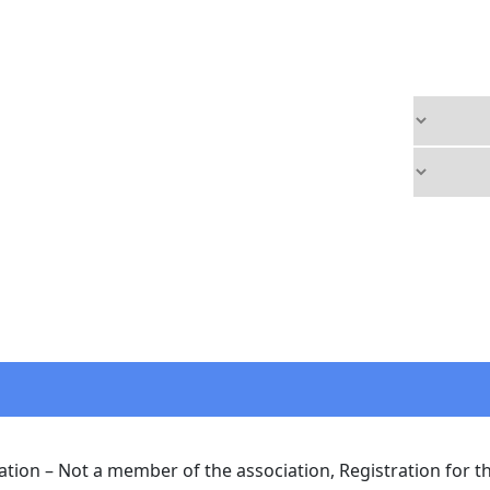
ation – Not a member of the association, Registration for t