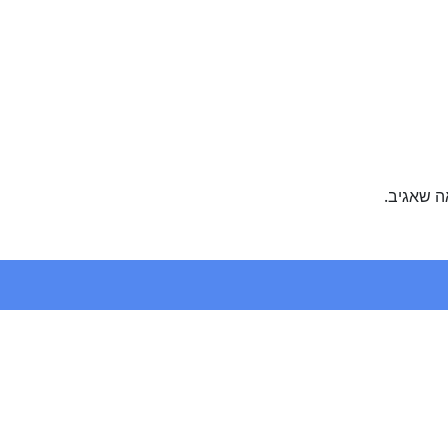
ה שאגיב.