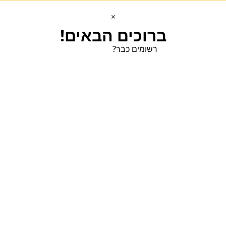
×
ברוכים הבאים!
רשומים כבר?
הכנסו הכנסו