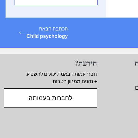
←
הכתבה הבאה
Child psychology
הידעת?
חברי עמותה באמת יכולים להשפיע
+ נהנים ממגוון הטבות.
ם
לחברות בעמותה