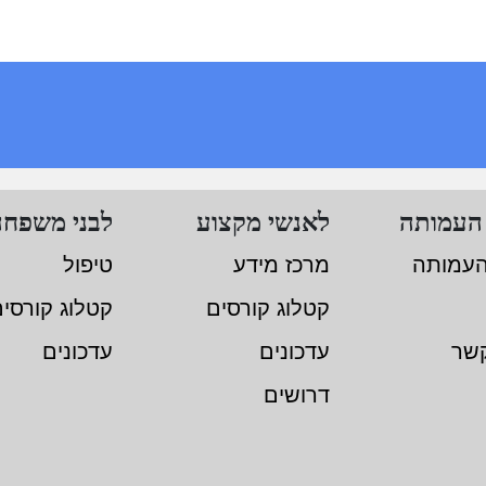
העמותה
לאנשי מקצוע
לבני משפחה
העמותה
מרכז מידע
טיפול
קטלוג קורסים
קטלוג קורסי
קשר
עדכונים
עדכונים
דרושים