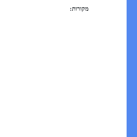
מקורות: