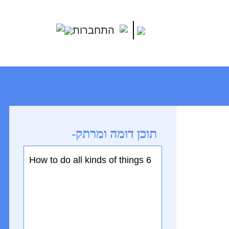
התחברות
תוכן דומה ומרתק-
How to do all kinds of things 6