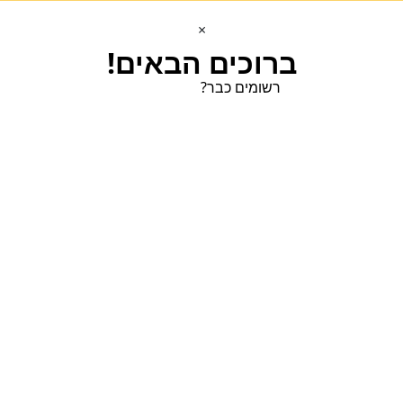
×
ברוכים הבאים!
רשומים כבר?
הכנסו הכנסו