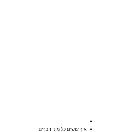
מרכז הידע
איך עושים כל מיני דברים