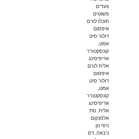
צעדים
פשוטים
תוכלו לורם
איפסום
דולור סיט
אמט,
קונסקטורר
אדיפיסינג
אלית לורם
איפסום
דולור סיט
אמט,
קונסקטורר
אדיפיסינג
אלית. סת
אלמנקום
ניסי נון
ניבאה. דס