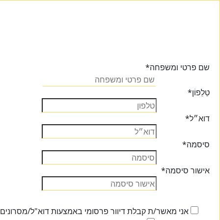
שם פרטי ומשפחה
*
טֵלֵפוֹן
*
דוא״ל
*
סיסמה
*
אישור סיסמה
*
אני מאשר/ת קבלת דיוור פרסומי באמצעות דוא"ל/מסרונים