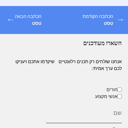
←
→
הכתבה הקודמת
הכתבה הבאה
טסט
טסט
השארו מעודכנים
אנחנו שולחים רק תכנים רלוונטיים
שיקדמו אתכם ויעניקו
לכם ערך אמיתי.
הורים
אנשי מקצוע