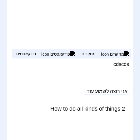
מחקרים
פודקאסטים
cdscds
אני רוצה לשמוע עוד
How to do all kinds of things 2