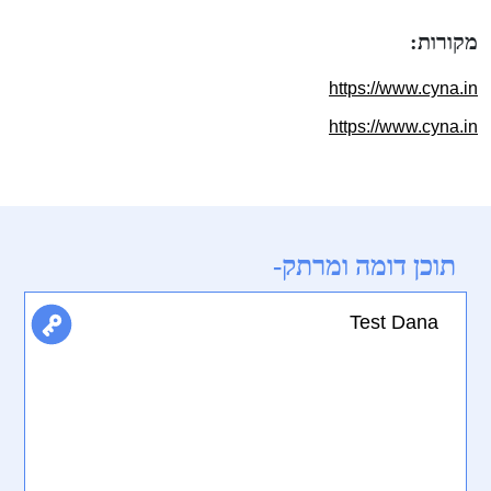
מקורות:
https://www.cyna.in
https://www.cyna.in
תוכן דומה ומרתק-
Test Dana