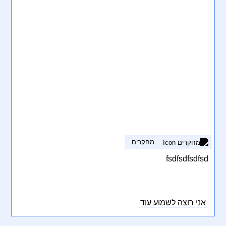
מחקרים
fsdfsdfsdfsd
אני רוצה לשמוע עוד