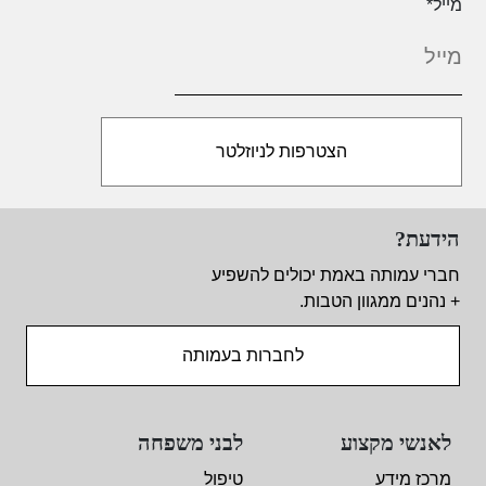
מייל
*
הידעת?
חברי עמותה באמת יכולים להשפיע
+ נהנים ממגוון הטבות.
לחברות בעמותה
לאנשי מקצוע
לבני משפחה
מרכז מידע
טיפול