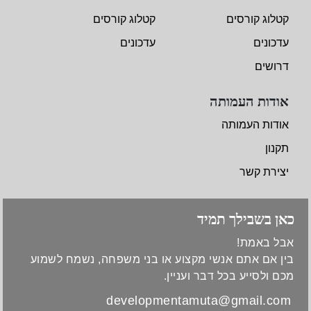
קטלוג קורסים
קטלוג קורסים
עדכונים
עדכונים
דרושים
אודות העמותה
אודות העמותה
תקנון
יצירת קשר
כאן בשבילך תמיד
אבל באמת!
בין אם אתם אנשי מקצוע או בני משפחה, נשמח לשמוע
מכם ולסייע בכל דבר ועניין.
developmentamuta@gmail.com