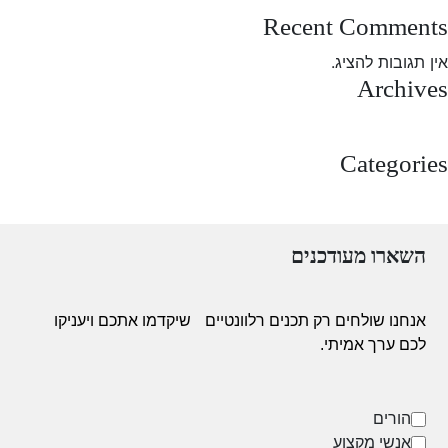
Recent Comments
אין תגובות להציג.
Archives
מרץ 2025
Categories
Uncategorized
השארו מעודכנים
אנחנו שולחים רק תכנים רלוונטיים
שיקדמו אתכם ויעניקו
לכם ערך אמיתי.
הורים
אנשי מקצוע