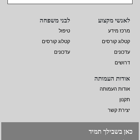
לאנשי מקצוע
לבני משפחה
מרכז מידע
טיפול
קטלוג קורסים
קטלוג קורסים
עדכונים
עדכונים
דרושים
אודות העמותה
אודות העמותה
תקנון
יצירת קשר
כאן בשבילך תמיד