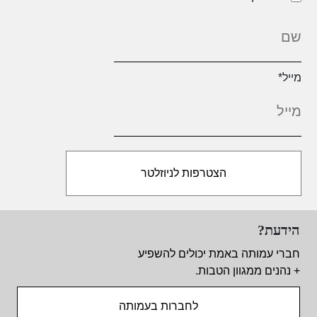
מייל
*
הידעת?
חברי עמותה באמת יכולים להשפיע
+ נהנים ממגוון הטבות.
לחברות בעמותה