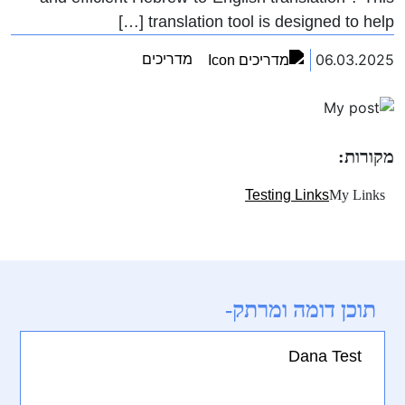
translation tool is designed to help […]
06.03.2025
מדריכים
מקורות:
Testing Links
My Links
תוכן דומה ומרתק-
Dana Test