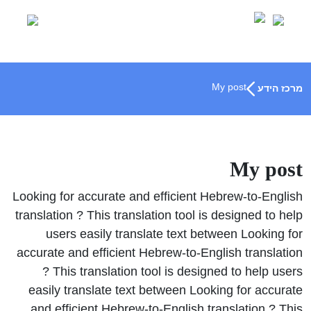
Ski
t
conten
My post
מרכז הידע
My post
Looking for accurate and efficient Hebrew-to-English
translation ? This translation tool is designed to help
users easily translate text between Looking for
accurate and efficient Hebrew-to-English translation
? This translation tool is designed to help users
easily translate text between Looking for accurate
and efficient Hebrew-to-English translation ? This