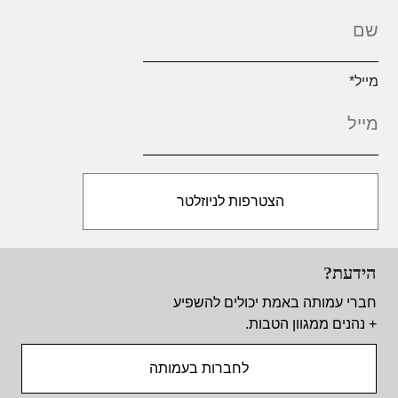
מייל
*
הידעת?
חברי עמותה באמת יכולים להשפיע
+ נהנים ממגוון הטבות.
לחברות בעמותה