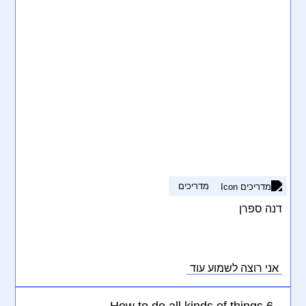
מדריכים
דנה ספרן
אני רוצה לשמוע עוד