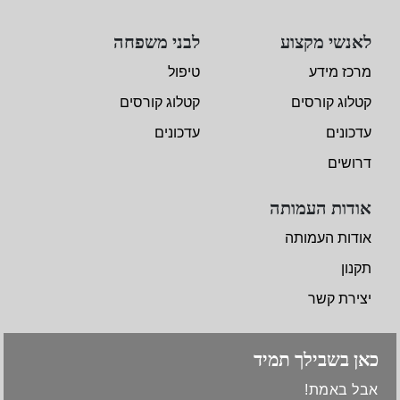
לאנשי מקצוע
לבני משפחה
מרכז מידע
טיפול
קטלוג קורסים
קטלוג קורסים
עדכונים
עדכונים
דרושים
אודות העמותה
אודות העמותה
תקנון
יצירת קשר
כאן בשבילך תמיד
אבל באמת!