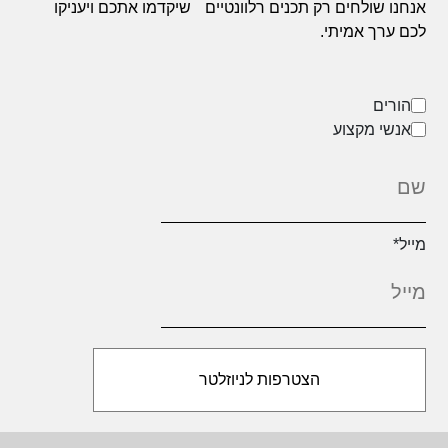
אנחנו שולחים רק תכנים רלוונטיים
שיקדמו אתכם ויעניקו
לכם ערך אמיתי.
הורים
אנשי מקצוע
מייל
*