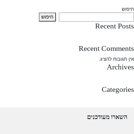
חיפוש
חיפוש
Recent Posts
test post
Recent Comments
אין תגובות להציג.
Archives
מרץ 2025
Categories
Uncategorized
השארו מעודכנים