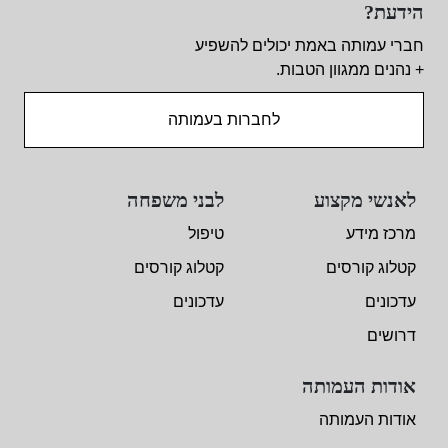
הידעת?
חברי עמותה באמת יכולים להשפיע
+ נהנים ממגוון הטבות.
לחברות בעמותה
לאנשי מקצוע
לבני משפחה
מרכז מידע
טיפול
קטלוג קורסים
קטלוג קורסים
עדכונים
עדכונים
דרושים
אודות העמותה
אודות העמותה