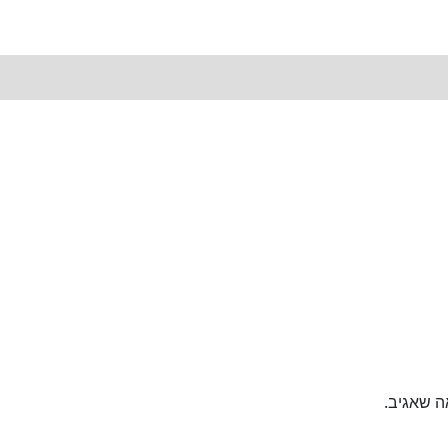
ה שאגיב.