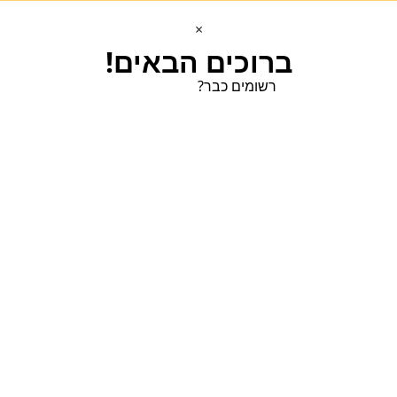
×
ברוכים הבאים!
רשומים כבר?
הכנסו הכנסו