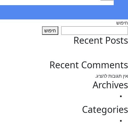
חיפוש
חיפוש
Recent Posts
test post
Recent Comments
אין תגובות להציג.
Archives
מרץ 2025
Categories
Uncategorized