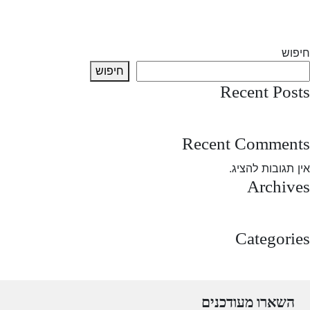
חיפוש
חיפוש
Recent Posts
test post
Recent Comments
אין תגובות להציג.
Archives
מרץ 2025
Categories
Uncategorized
השארו מעודכנים