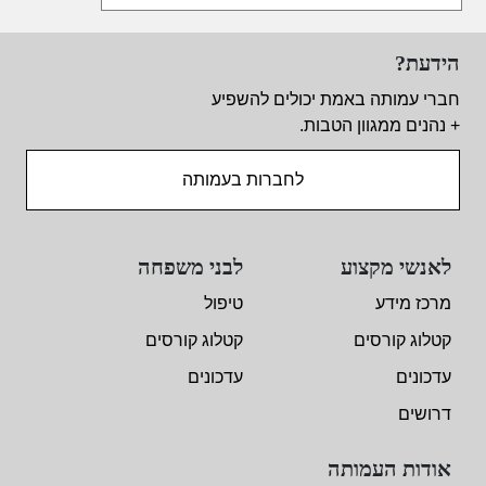
הידעת?
חברי עמותה באמת יכולים להשפיע
+ נהנים ממגוון הטבות.
לחברות בעמותה
לאנשי מקצוע
לבני משפחה
מרכז מידע
טיפול
קטלוג קורסים
קטלוג קורסים
עדכונים
עדכונים
דרושים
אודות העמותה