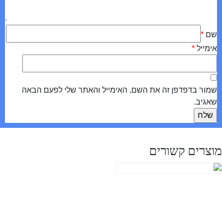
שם
*
אימייל
*
שמור בדפדפן זה את השם, האימייל והאתר שלי לפעם הבאה
שאגיב.
מוצרים קשורים
הרשמה לחברות בעמותה
₪
120.00
הוספה לסל