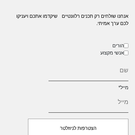
אנחנו שולחים רק תכנים רלוונטיים
שיקדמו אתכם ויעניקו
לכם ערך אמיתי.
הורים
אנשי מקצוע
מייל
*