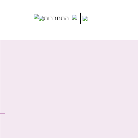
התחברות