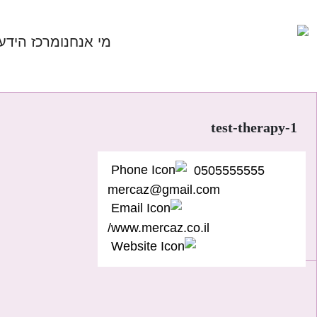
Ski
t
מי אנחנו
מרכז הידע
conten
test-therapy-1
0505555555
mercaz@gmail.com
www.mercaz.co.il/