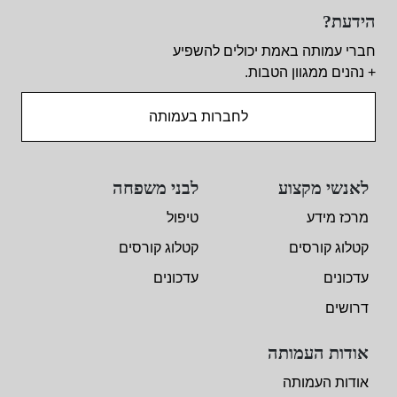
הידעת?
חברי עמותה באמת יכולים להשפיע
+ נהנים ממגוון הטבות.
לחברות בעמותה
לאנשי מקצוע
לבני משפחה
מרכז מידע
טיפול
קטלוג קורסים
קטלוג קורסים
עדכונים
עדכונים
דרושים
אודות העמותה
אודות העמותה