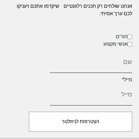
אנחנו שולחים רק תכנים רלוונטיים
שיקדמו אתכם ויעניקו
לכם ערך אמיתי.
הורים
אנשי מקצוע
מייל
*