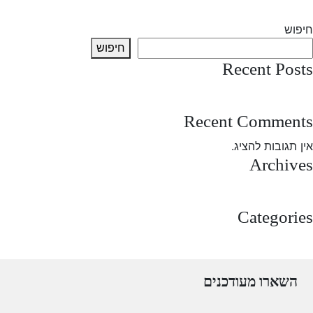
Next:
My Testing
חיפוש
חיפוש
Recent Posts
test post
Recent Comments
אין תגובות להציג.
Archives
מרץ 2025
Categories
Uncategorized
השארו מעודכנים