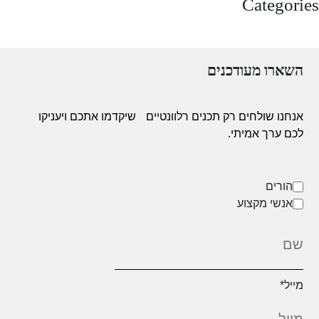
Categories
Uncategorized
השארו מעודכנים
אנחנו שולחים רק תכנים רלוונטיים
שיקדמו אתכם ויעניקו
לכם ערך אמיתי.
הורים
אנשי מקצוע
מייל
*