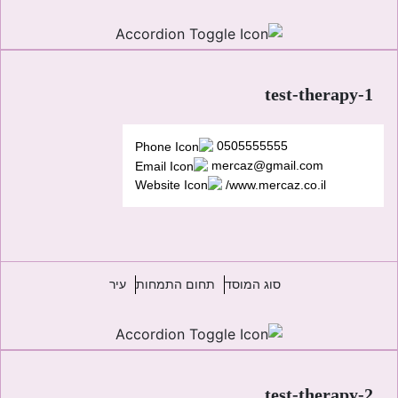
test-therapy-1
0505555555
mercaz@gmail.com
www.mercaz.co.il/
סוג המוסד
תחום התמחות
עיר
test-therapy-2