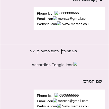
6000000666
mercaz@gmail.com
www.mercaz.co.il/
סוג המוסד
תחום התמחות
עיר
שם המרכז
0505555555
mercaz@gmail.com
www.mercaz.co.il/