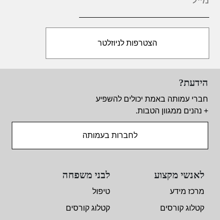
הידעת?
חברי עמותה באמת יכולים להשפיע
+ נהנים ממגוון הטבות.
לחברות בעמותה
לאנשי מקצוע
לבני משפחה
מרכז מידע
טיפול
קטלוג קורסים
קטלוג קורסים