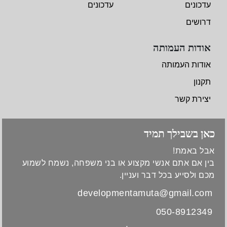
עדכונים
עדכונים
דרושים
אודות העמותה
אודות העמותה
תקנון
יצירת קשר
כאן בשבילך תמיד
אבל באמת!
בין אם אתם אנשי מקצוע או בני משפחה, נשמח לשמוע
מכם ולסייע בכל דבר ועניין.
developmentamuta@gmail.com
050-8912349