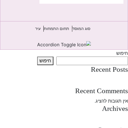
סוג המוסד
תחום התמחות
עיר
חיפוש
חיפוש
Recent Posts
test post
Recent Comments
אין תגובות להציג.
Archives
מרץ 2025