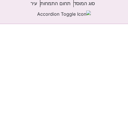
סוג המוסד
תחום התמחות
עיר