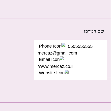
שם המרכז
0505555555
mercaz@gmail.com
www.mercaz.co.il/