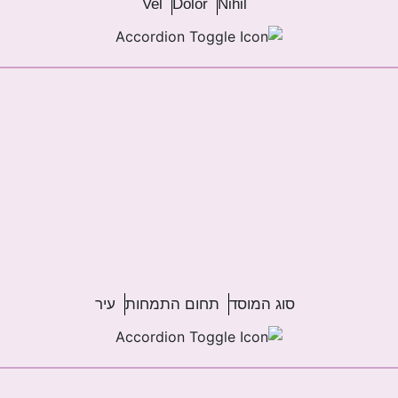
Vel
Dolor
Nihil
סוג המוסד
תחום התמחות
עיר