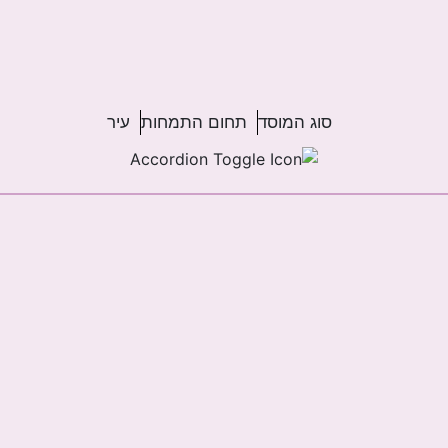
סוג המוסד
תחום התמחות
עיר