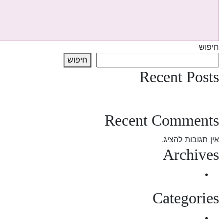
חיפוש
חיפוש
Recent Posts
test post
Recent Comments
אין תגובות להציג.
Archives
מרץ 2025
Categories
Uncategorized