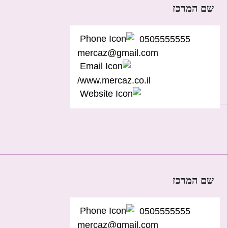
שם המרכז
0505555555
mercaz@gmail.com
www.mercaz.co.il/
שם המרכז
0505555555
mercaz@gmail.com