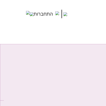
התחברות