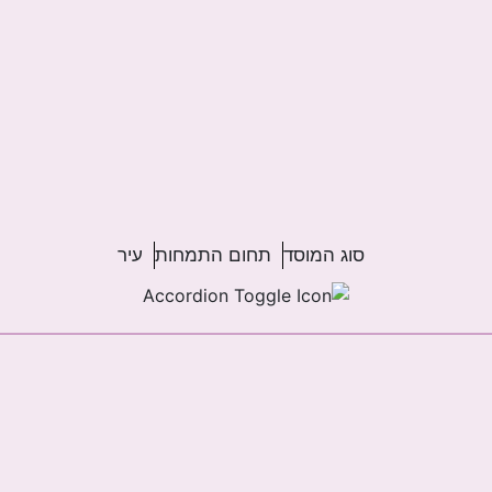
סוג המוסד
תחום התמחות
עיר