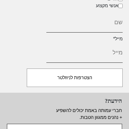
אנשי מקצוע
מייל
*
הידעת?
חברי עמותה באמת יכולים להשפיע
+ נהנים ממגוון הטבות.