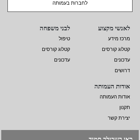
לחברות בעמותה
לאנשי מקצוע
לבני משפחה
מרכז מידע
טיפול
קטלוג קורסים
קטלוג קורסים
עדכונים
עדכונים
דרושים
אודות העמותה
אודות העמותה
תקנון
יצירת קשר
כאן בשבילך תמיד