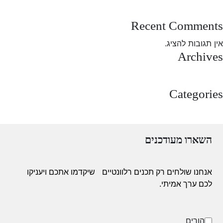
test post
Recent Comments
אין תגובות להציג.
Archives
מרץ 2025
Categories
Uncategorized
השארו מעודכנים
אנחנו שולחים רק תכנים רלוונטיים
שיקדמו אתכם ויעניקו
לכם ערך אמיתי.
הורים