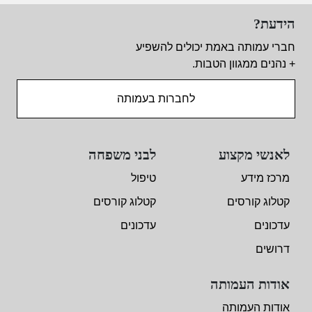
הידעת?
חברי עמותה באמת יכולים להשפיע
+ נהנים ממגוון הטבות.
לחברות בעמותה
לאנשי מקצוע
לבני משפחה
מרכז מידע
טיפול
קטלוג קורסים
קטלוג קורסים
עדכונים
עדכונים
דרושים
אודות העמותה
אודות העמותה