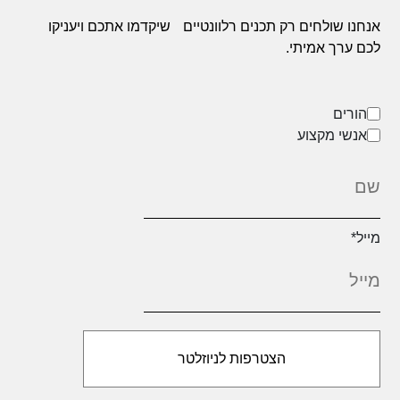
אנחנו שולחים רק תכנים רלוונטיים
שיקדמו אתכם ויעניקו
לכם ערך אמיתי.
הורים
אנשי מקצוע
מייל
*