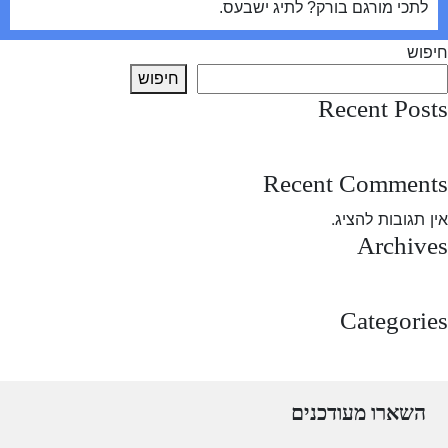
לתכי מורגם בורק? לתיג ישבעס.
חיפוש
חיפוש
Recent Posts
test post
Recent Comments
אין תגובות להציג.
Archives
מרץ 2025
Categories
Uncategorized
השארו מעודכנים