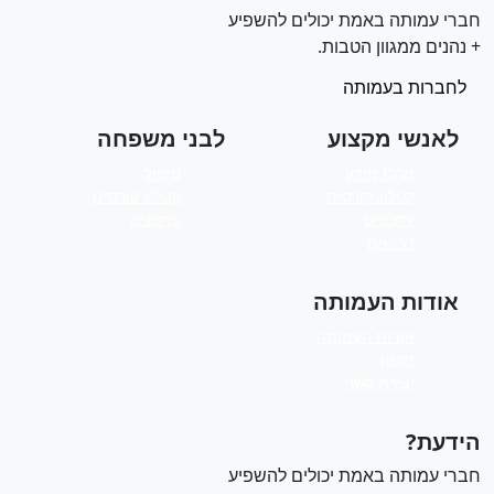
ברי עמותה באמת יכולים להשפיע
 נהנים ממגוון הטבות.
לחברות בעמותה
לאנשי מקצוע
לבני משפחה
מרכז מידע
טיפול
קטלוג קורסים
קטלוג קורסים
עדכונים
עדכונים
דרושים
אודות העמותה
אודות העמותה
תקנון
יצירת קשר
ידעת?
ברי עמותה באמת יכולים להשפיע