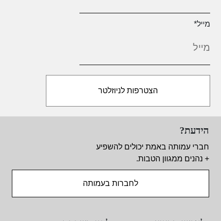
מייל
*
הידעת?
חברי עמותה באמת יכולים להשפיע
+ נהנים ממגוון הטבות.
לחברות בעמותה