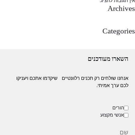
אין תגובות להציג.
Archives
מרץ 2025
Categories
Uncategorized
השארו מעודכנים
אנחנו שולחים רק תכנים רלוונטיים
שיקדמו אתכם ויעניקו
לכם ערך אמיתי.
הורים
אנשי מקצוע