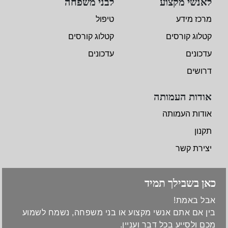
לאנשי מקצוע
לבני משפחה
מרכז מידע
טיפול
קטלוג קורסים
קטלוג קורסים
עדכונים
עדכונים
דרושים
אודות העמותה
אודות העמותה
תקנון
יצירת קשר
כאן בשבילך תמיד
אבל באמת!
בין אם אתם אנשי מקצוע או בני משפחה, נשמח לשמוע
מכם ולסייע בכל דבר ועניין.