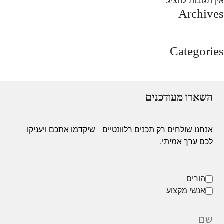
אין תגובות להציג.
Archives
מרץ 2025
Categories
Uncategorized
השארו מעודכנים
אנחנו שולחים רק תכנים רלוונטיים
שיקדמו אתכם ויעניקו
לכם ערך אמיתי.
הורים
אנשי מקצוע