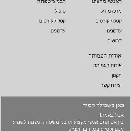
לאנשי מקצוע
לבני משפחה
מרכז מידע
טיפול
קטלוג קורסים
קטלוג קורסים
עדכונים
עדכונים
דרושים
אודות העמותה
אודות העמותה
תקנון
יצירת קשר
כאן בשבילך תמיד
אבל באמת!
בין אם אתם אנשי מקצוע או בני משפחה, נשמח לשמוע
מכם ולסייע בכל דבר ועניין.