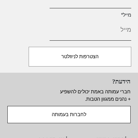
מייל
*
הידעת?
חברי עמותה באמת יכולים להשפיע
+ נהנים ממגוון הטבות.
לחברות בעמותה