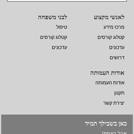
לאנשי מקצוע
לבני משפחה
מרכז מידע
טיפול
קטלוג קורסים
קטלוג קורסים
עדכונים
עדכונים
דרושים
אודות העמותה
אודות העמותה
תקנון
יצירת קשר
כאן בשבילך תמיד
אבל באמת!