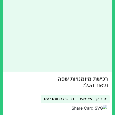
רכישת מיומנויות שפה
תיאור הכלי:
מרחוק
עצמאית
דרישה לחומרי עזר