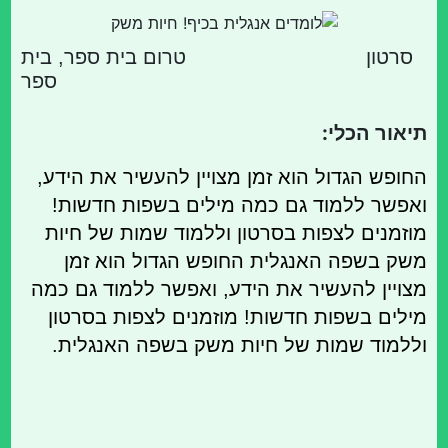
סרטון
טרום בית ספר, בית
ספר
תיאור הכלי:
החופש הגדול הוא זמן מצויין להעשיר את הידע,
ואפשר ללמוד גם כמה מילים בשפות חדשות!
מוזמנים לצפות בסרטון וללמוד שמות של חיות
משק בשפה האנגלית החופש הגדול הוא זמן
מצויין להעשיר את הידע, ואפשר ללמוד גם כמה
מילים בשפות חדשות! מוזמנים לצפות בסרטון
וללמוד שמות של חיות משק בשפה האנגלית.