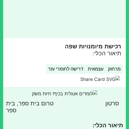
רכישת מיומנויות שפה
תיאור הכלי:
מרחוק
עצמאית
דרישה לחומרי עזר
סרטון
טרום בית ספר, בית
ספר
תיאור הכלי: