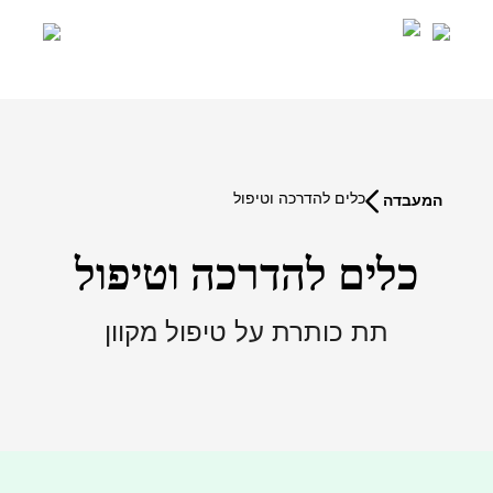
Ski
t
conten
כלים להדרכה וטיפול
המעבדה
כלים להדרכה וטיפול
תת כותרת על טיפול מקוון