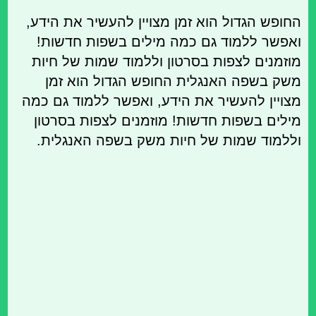
החופש הגדול הוא זמן מצויין להעשיר את הידע,
ואפשר ללמוד גם כמה מילים בשפות חדשות!
מוזמנים לצפות בסרטון וללמוד שמות של חיות
משק בשפה האנגלית החופש הגדול הוא זמן
מצויין להעשיר את הידע, ואפשר ללמוד גם כמה
מילים בשפות חדשות! מוזמנים לצפות בסרטון
וללמוד שמות של חיות משק בשפה האנגלית.