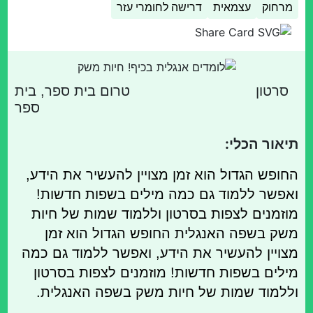
מרחוק
עצמאית
דרישה לחומרי עזר
סרטון
טרום בית ספר, בית
ספר
תיאור הכלי:
החופש הגדול הוא זמן מצויין להעשיר את הידע,
ואפשר ללמוד גם כמה מילים בשפות חדשות!
מוזמנים לצפות בסרטון וללמוד שמות של חיות
משק בשפה האנגלית החופש הגדול הוא זמן
מצויין להעשיר את הידע, ואפשר ללמוד גם כמה
מילים בשפות חדשות! מוזמנים לצפות בסרטון
וללמוד שמות של חיות משק בשפה האנגלית.