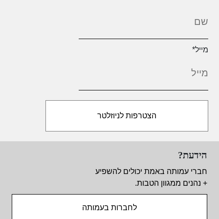
מייל
*
הידעת?
חברי עמותה באמת יכולים להשפיע
+ נהנים ממגוון הטבות.
לחברות בעמותה