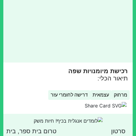
רכישת מיומנויות שפה
תיאור הכלי:
מרחוק
עצמאית
דרישה לחומרי עזר
סרטון
טרום בית ספר, בית