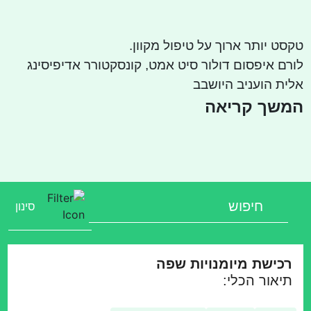
טקסט יותר ארוך על טיפול מקוון.
לורם איפסום דולור סיט אמט, קונסקטורר אדיפיסינג
אלית הועניב היושבב
המשך קריאה
סינון
רכישת מיומנויות שפה
תיאור הכלי: