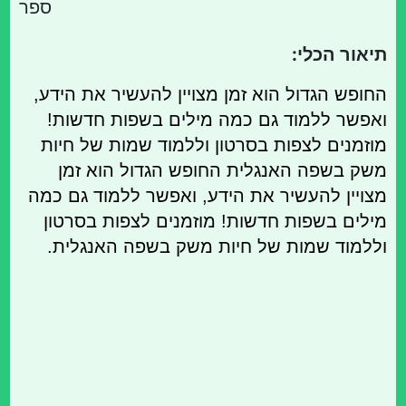
ספר
תיאור הכלי:
החופש הגדול הוא זמן מצויין להעשיר את הידע,
ואפשר ללמוד גם כמה מילים בשפות חדשות!
מוזמנים לצפות בסרטון וללמוד שמות של חיות
משק בשפה האנגלית החופש הגדול הוא זמן
מצויין להעשיר את הידע, ואפשר ללמוד גם כמה
מילים בשפות חדשות! מוזמנים לצפות בסרטון
וללמוד שמות של חיות משק בשפה האנגלית.