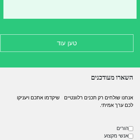
טען עוד
השארו מעודכנים
אנחנו שולחים רק תכנים רלוונטיים
שיקדמו אתכם ויעניקו
לכם ערך אמיתי.
הורים
אנשי מקצוע