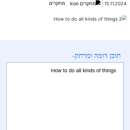
15.11.2024
מחקרים
תוכן דומה ומרתק-
How to do all kinds of things