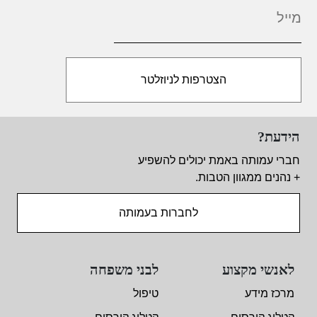
הידעת?
חברי עמותה באמת יכולים להשפיע
+ נהנים ממגוון הטבות.
לחברות בעמותה
לאנשי מקצוע
לבני משפחה
מרכז מידע
טיפול