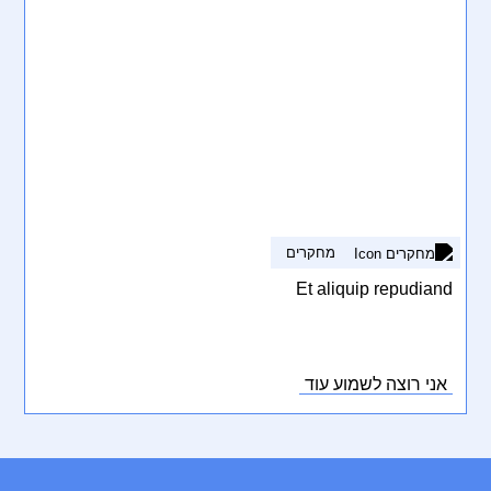
מחקרים
Et aliquip repudiand
אני רוצה לשמוע עוד