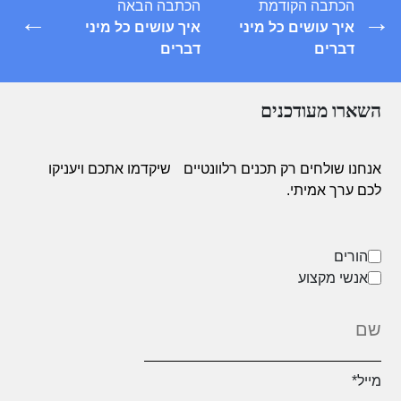
הכתבה הקודמת
הכתבה הבאה
←
→
איך עושים כל מיני
איך עושים כל מיני
דברים
דברים
השארו מעודכנים
אנחנו שולחים רק תכנים רלוונטיים
שיקדמו אתכם ויעניקו
לכם ערך אמיתי.
הורים
אנשי מקצוע
מייל
*