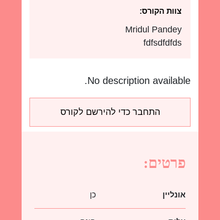
צוות הקורס:
Mridul Pandey
fdfsdfdfds
No description available.
התחבר כדי להירשם לקורס
פרטים:
אונליין
כן