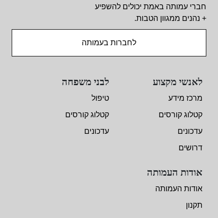
חברי עמותה באמת יכולים להשפיע
+ נהנים ממגוון הטבות.
לחברות בעמותה
לאנשי מקצוע
לבני משפחה
מרכז מידע
טיפול
קטלוג קורסים
קטלוג קורסים
עדכונים
עדכונים
דרושים
אודות העמותה
אודות העמותה
תקנון