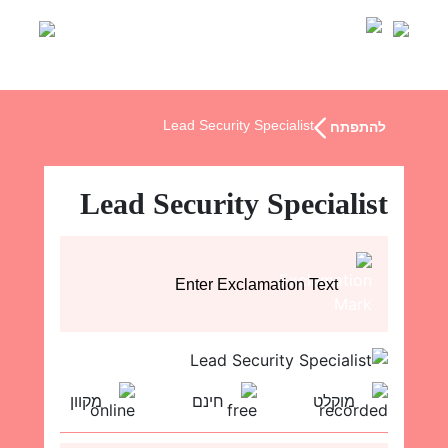
Ski
t
conten
Lead Security Specialist
להתפתח
Lead Security Specialist
Enter Exclamation Text
מוקלט
חינם
מקוון