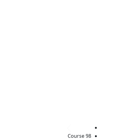
להתפתח
Course 98