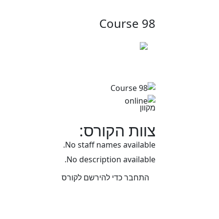
Course 98
r Exclamation Text
מקוון
צוות הקורס:
No staff names available.
No description available.
התחבר כדי להירשם לקורס