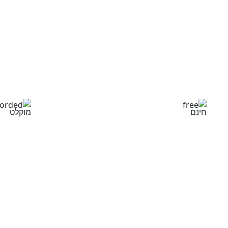
Ente
חינם
מוקלט