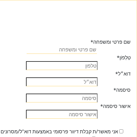
שם פרטי ומשפחה
*
טֵלֵפוֹן
*
דוא״ל
*
סיסמה
*
אישור סיסמה
*
אני מאשר/ת קבלת דיוור פרסומי באמצעות דוא"ל/מסרונים