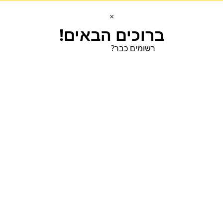
×
ברוכים הבאים!
רשומים כבר?
הכנסו הכנסו