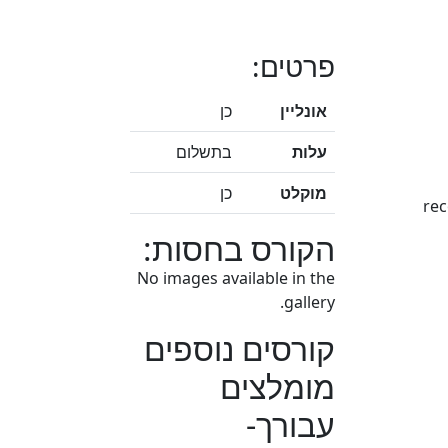
פרטים:
אונליין
כן
עלות
בתשלום
מוקלט
כן
הקורס בחסות:
No images available in the
gallery.
קורסים נוספים
מומלצים
עבורך-