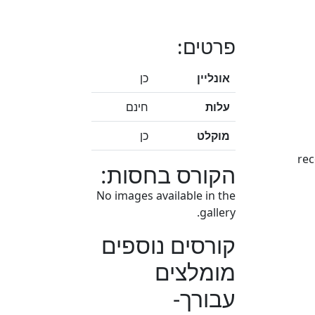
פרטים:
אונליין
כן
עלות
חינם
מוקלט
כן
הקורס בחסות:
No images available in the
gallery.
קורסים נוספים
מומלצים
עבורך-