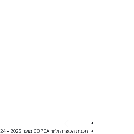
להתפתח
תכנית הכשרה וליווי COPCA מועד 2025 – 2024