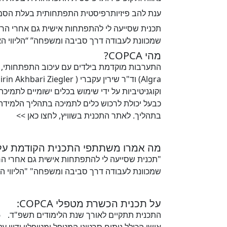
ענת להב פיזיותרפיסטית התפתחותית בעלת הסמכה מטעם ת
תכנית שסייעה לי להתפתחות אישית גם אחרי הרב
שמכוונת לעבודה דרך סביבה ומשפחה” “הליווי ה
מהי COPCA?
וקוגניטיביות על ידי שימוש בכלים ישומיים לתמ
כבעל יכולת לרכוש כלים לתמיכה בתהליך הלמיד
בתהליך. לאתר התכנית בשוויץ, לחצו כאן >>
מה אמרו משתתפי התכנית הקודמת על
"תכנית שסייעה לי להתפתחות אישית גם אחרי הר
שמכוונת לעבודה דרך סביבה ומשפחה" "הליווי ה
על תכנית הכשרת מטפלי COPCA:
אישי הכולל ניתוח סרטוני המטפל ומטופליו ודיון 