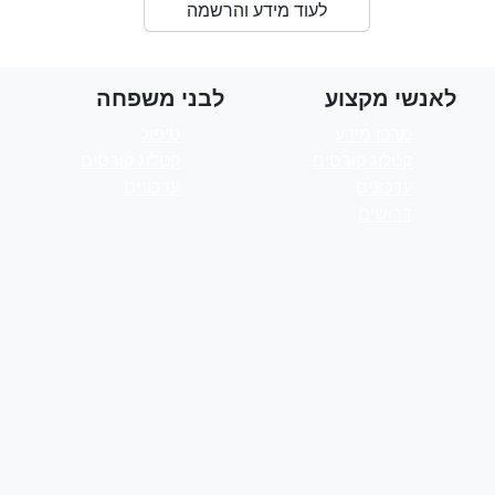
לעוד מידע והרשמה
לאנשי מקצוע
לבני משפחה
מרכז מידע
טיפול
קטלוג קורסים
קטלוג קורסים
עדכונים
עדכונים
דרושים