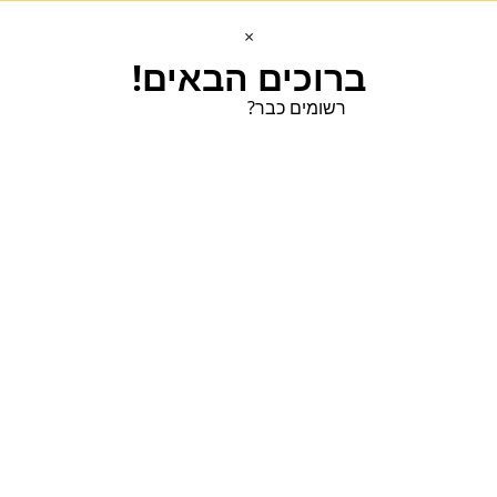
×
ברוכים הבאים!
רשומים כבר?
הכנסו הכנסו