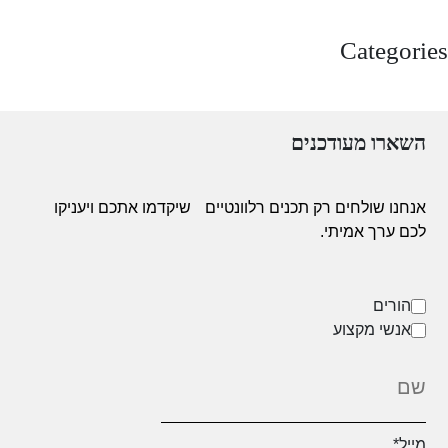
מרץ 2025
Categories
Uncategorized
השארו מעודכנים
אנחנו שולחים רק תכנים רלוונטיים
שיקדמו אתכם ויעניקו
לכם ערך אמיתי.
הורים
אנשי מקצוע
מייל
*