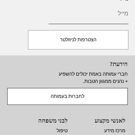
הידעת?
חברי עמותה באמת יכולים להשפיע
+ נהנים ממגוון הטבות.
לחברות בעמותה
לאנשי מקצוע
לבני משפחה
מרכז מידע
טיפול