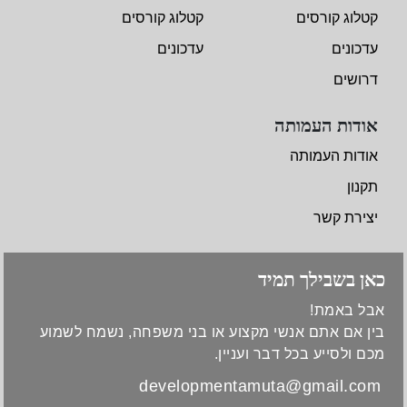
קטלוג קורסים
קטלוג קורסים
עדכונים
עדכונים
דרושים
אודות העמותה
אודות העמותה
תקנון
יצירת קשר
כאן בשבילך תמיד
אבל באמת!
בין אם אתם אנשי מקצוע או בני משפחה, נשמח לשמוע
מכם ולסייע בכל דבר ועניין.
developmentamuta@gmail.com