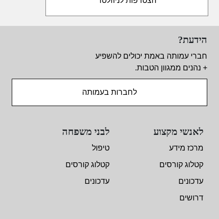
הידעת?
חברי עמותה באמת יכולים להשפיע
+ נהנים ממגוון הטבות.
לחברות בעמותה
לאנשי מקצוע
לבני משפחה
מרכז מידע
טיפול
קטלוג קורסים
קטלוג קורסים
עדכונים
עדכונים
דרושים