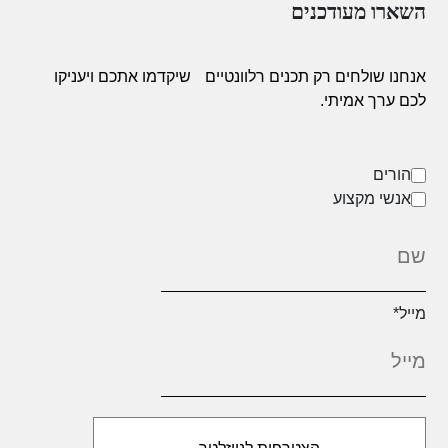
השארו מעודכנים
אנחנו שולחים רק תכנים רלוונטיים
שיקדמו אתכם ויעניקו
לכם ערך אמיתי.
הורים
אנשי מקצוע
מייל
*