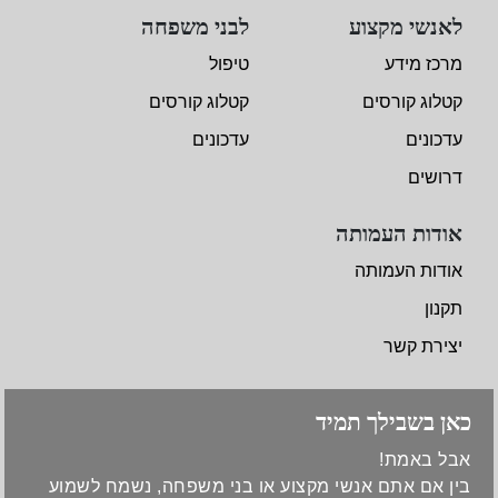
לאנשי מקצוע
לבני משפחה
מרכז מידע
טיפול
קטלוג קורסים
קטלוג קורסים
עדכונים
עדכונים
דרושים
אודות העמותה
אודות העמותה
תקנון
יצירת קשר
כאן בשבילך תמיד
אבל באמת!
בין אם אתם אנשי מקצוע או בני משפחה, נשמח לשמוע