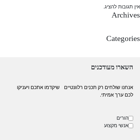
אין תגובות להציג.
Archives
מרץ 2025
Categories
Uncategorized
השארו מעודכנים
אנחנו שולחים רק תכנים רלוונטיים
שיקדמו אתכם ויעניקו
לכם ערך אמיתי.
הורים
אנשי מקצוע