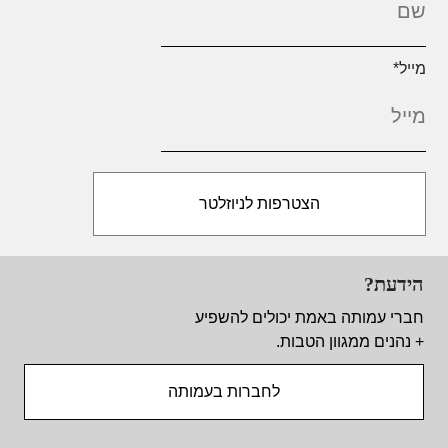
מייל
*
הידעת?
חברי עמותה באמת יכולים להשפיע
+ נהנים ממגוון הטבות.
לחברות בעמותה