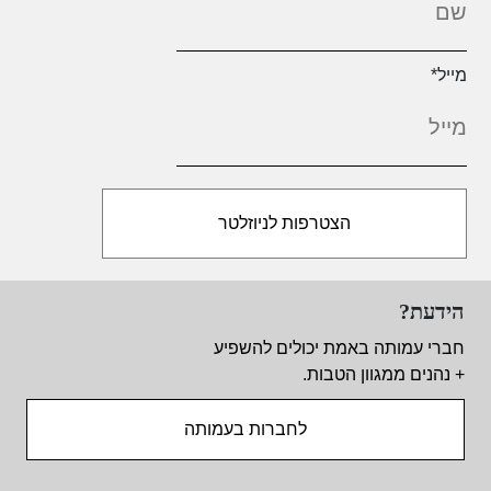
מייל
*
הידעת?
חברי עמותה באמת יכולים להשפיע
+ נהנים ממגוון הטבות.
לחברות בעמותה