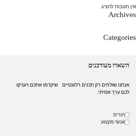
אין תגובות להציג.
Archives
מרץ 2025
Categories
Uncategorized
השארו מעודכנים
אנחנו שולחים רק תכנים רלוונטיים
שיקדמו אתכם ויעניקו
לכם ערך אמיתי.
הורים
אנשי מקצוע