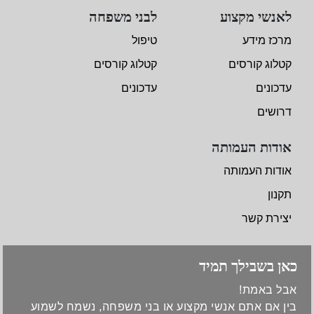
לאנשי מקצוע
לבני משפחה
מרכז מידע
טיפול
קטלוג קורסים
קטלוג קורסים
עדכונים
עדכונים
דרושים
אודות העמותה
אודות העמותה
תקנון
יצירת קשר
כאן בשבילך תמיד
אבל באמת!
בין אם אתם אנשי מקצוע או בני משפחה, נשמח לשמוע