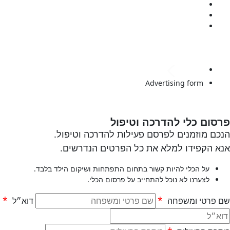
המעבדה
כנס שנתי
יצירת קשר
לתרומה
המעבדה
Advertising form
סום כלי להדרכה וטיפול
כם מוזמנים לפרסם פעילות להדרכה וטיפול.
א הקפידו למלא את כל הפרטים הנדרשים.
על הכלי להיות קשור בתחום התפתחות ושיקום הילד בלבד.
לצערנו לא נוכל להתחייב על פרסום הכלי.
*
*
 פרטי ומשפחה
דוא״ל