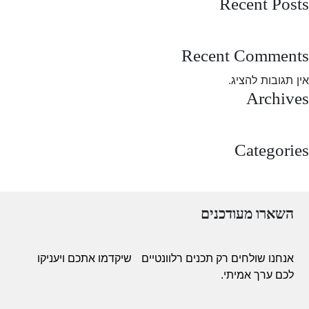
Recent Posts
test post
Recent Comments
אין תגובות להציג.
Archives
מרץ 2025
Categories
Uncategorized
השארו מעודכנים
אנחנו שולחים רק תכנים רלוונטיים
שיקדמו אתכם ויעניקו
לכם ערך אמיתי.