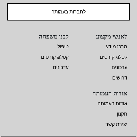
לחברות בעמותה
לאנשי מקצוע
לבני משפחה
מרכז מידע
טיפול
קטלוג קורסים
קטלוג קורסים
עדכונים
עדכונים
דרושים
אודות העמותה
אודות העמותה
תקנון
יצירת קשר