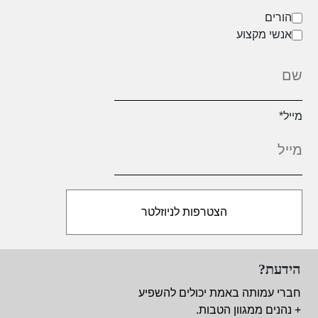
הורים
אנשי מקצוע
מייל
*
הידעת?
חברי עמותה באמת יכולים להשפיע
+ נהנים ממגוון הטבות.